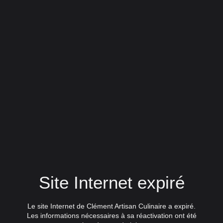
Site Internet expiré
Le site Internet de Clément Artisan Culinaire a expiré.
Les informations nécessaires à sa réactivation ont été