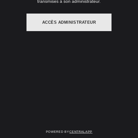
transmises à son administrateur.
ACCÈS ADMINISTRATEUR
Powered by
CentralApp